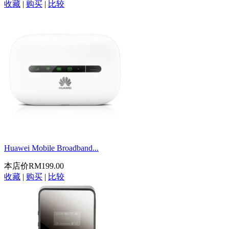
收藏
|
购买
|
比较
Huawei Mobile Broadband...
本店价
RM199.00
收藏
|
购买
|
比较