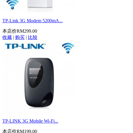
TP-Link 3G Modem 5200mA...
本店价
RM299.00
收藏
|
购买
|
比较
TP-LINK 3G Mobile Wi-Fi...
本店价
RM199.00