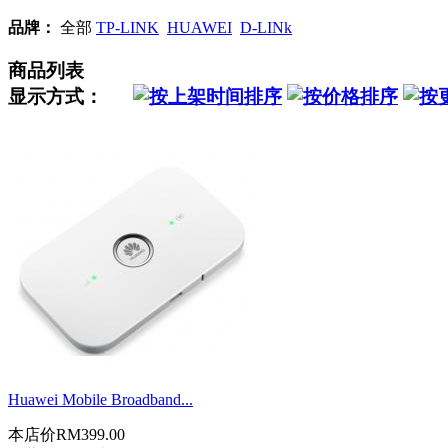
品牌：
全部
TP-LINK
HUAWEI
D-LINk
商品列表
显示方式：
Huawei Mobile Broadband...
本店价
RM399.00