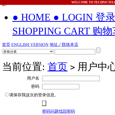
WELCOME
TO TECHNO TEL
● HOME
● LOGIN 登
SHOPPING CART 购
首页
ENGLISH VERSION
地址／联络本店
当前位置:
首页
用户中
>
用户名
密码
请保存我这次的登录信息。
密码问题找回密码