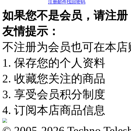
注册邮件找回密码
如果您不是会员，请注册
友情提示：
不注册为会员也可在本店
1. 保存您的个人资料
2. 收藏您关注的商品
3. 享受会员积分制度
4. 订阅本店商品信息
© 2005-2026 Techno 