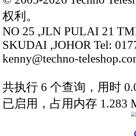
权利。
NO 25 ,JLN PULAI 21 T
SKUDAI ,JOHOR Tel: 0177
kenny@techno-teleshop.c
共执行 6 个查询，用时 0.02
已启用，占用内存 1.283 